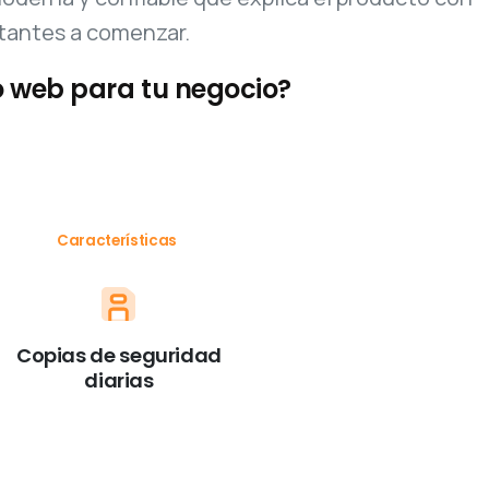
sitantes a comenzar.
 web para tu negocio?
Características
Copias de seguridad
diarias