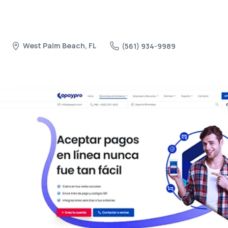
West Palm Beach, FL
(561) 934-9989