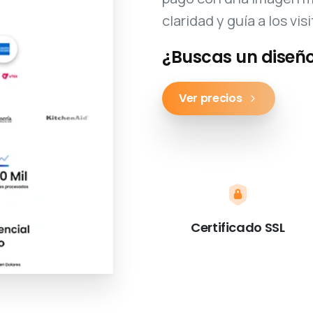
claridad y guía a los vi
¿Buscas un diseño
Ver precios
Certificado SSL