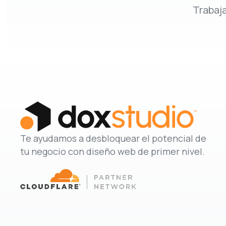
Trabaj
Te ayudamos a desbloquear el potencial de
tu negocio con diseño web de primer nivel.