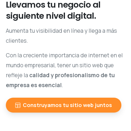
Llevamos
tu
negocio
al
siguiente
nivel
digital.
Aumenta tu visibilidad en línea y llega a más
clientes.
Con la creciente importancia de internet en el
mundo empresarial, tener un sitio web que
refleje la
calidad y profesionalismo de tu
empresa es esencial
.
Construyamos tu sitio web juntos