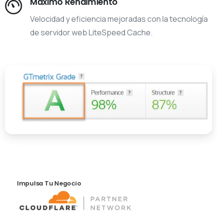
Máximo Rendimiento
Velocidad y eficiencia mejoradas con la tecnología
de servidor web LiteSpeed Cache.
Impulsa Tu Negocio