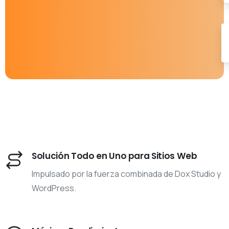
Solución Todo en Uno para Sitios Web
Impulsado por la fuerza combinada de Dox Studio y
WordPress.