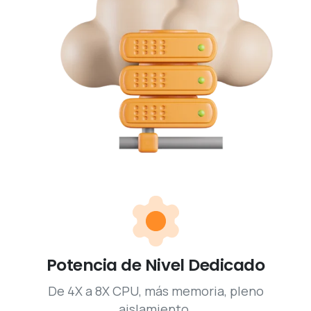
Potencia de Nivel Dedicado
De 4X a 8X CPU, más memoria, pleno
aislamiento.