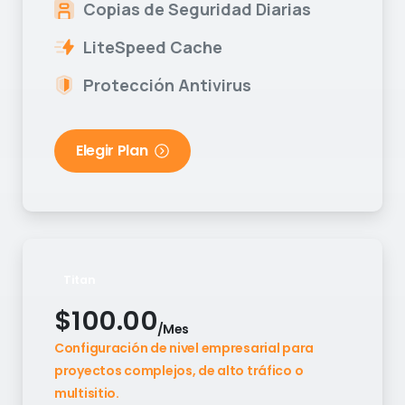
Copias de Seguridad Diarias
LiteSpeed Cache
Protección Antivirus
Elegir Plan
Titan
$
100.00
/Mes
Configuración de nivel empresarial para
proyectos complejos, de alto tráfico o
multisitio.