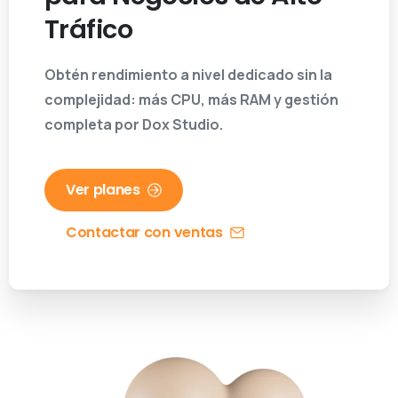
Tráfico
Obtén rendimiento a nivel dedicado sin la
complejidad: más CPU, más RAM y gestión
completa por Dox Studio.
Ver planes
Contactar con ventas