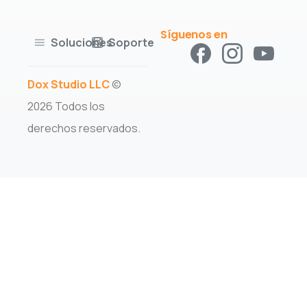
Síguenos en
Soluciones
Soporte
Dox Studio LLC
©
2026 Todos los
derechos reservados.