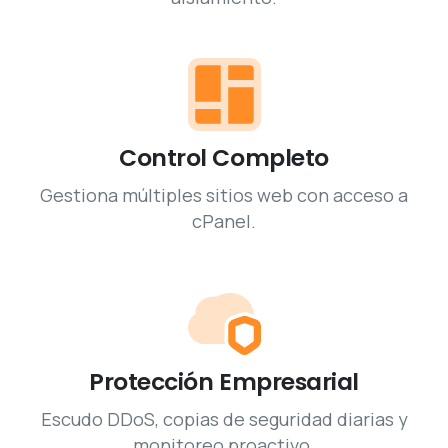
Control Completo
Gestiona múltiples sitios web con acceso a
cPanel.
Protección Empresarial
Escudo DDoS, copias de seguridad diarias y
monitoreo proactivo.