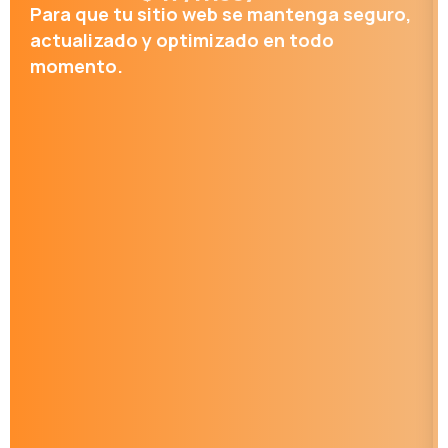
Para que tu sitio web se mantenga seguro,
actualizado y optimizado en todo
momento.