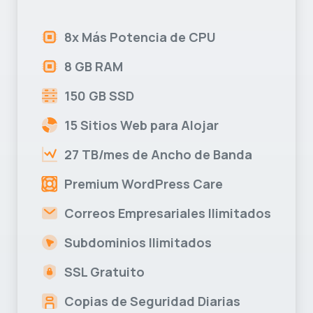
8x Más Potencia de CPU
8 GB RAM
150 GB SSD
15 Sitios Web para Alojar
27 TB/mes de Ancho de Banda
Premium WordPress Care
Correos Empresariales Ilimitados
Subdominios Ilimitados
SSL Gratuito
Copias de Seguridad Diarias