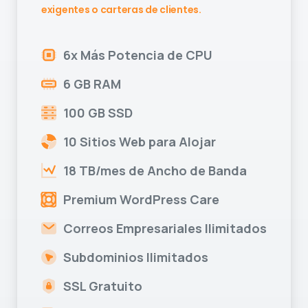
exigentes o carteras de clientes.
6x Más Potencia de CPU
6 GB RAM
100 GB SSD
10 Sitios Web para Alojar
18 TB/mes de Ancho de Banda
Premium WordPress Care
Correos Empresariales Ilimitados
Subdominios Ilimitados
SSL Gratuito