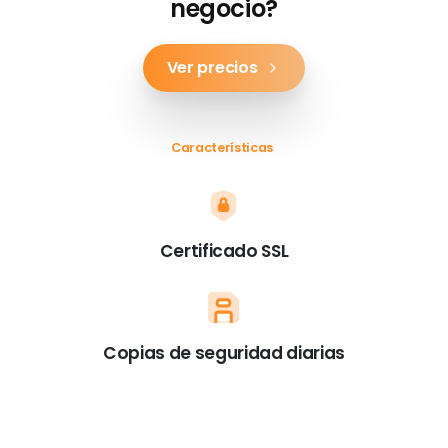
negocio?
Ver precios
Características
Certificado SSL
Copias de seguridad diarias