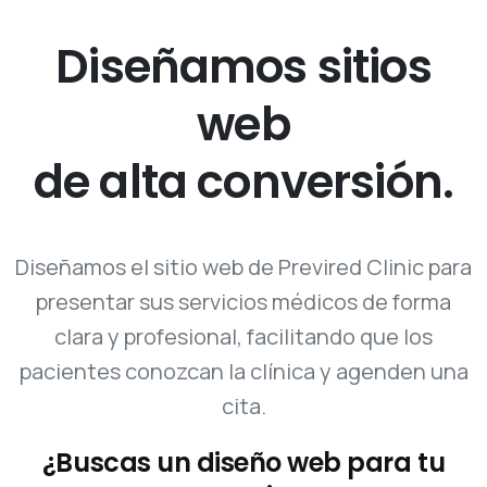
de alta conversión
¿Buscas un diseño web para tu