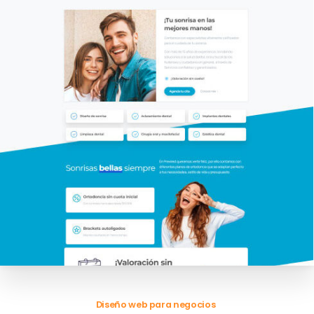
Diseño web para negocios