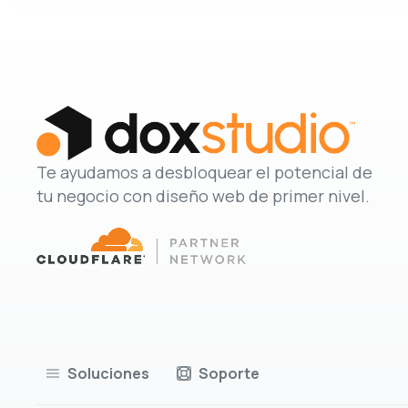
Te ayudamos a desbloquear el potencial de
tu negocio con diseño web de primer nivel.
Soluciones
Soporte