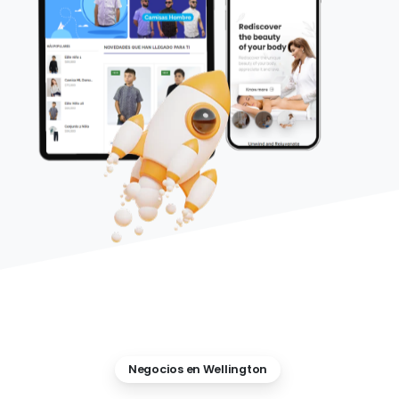
Negocios en Wellington