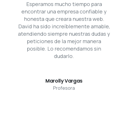
honesta que creara nuestra web.
David ha sido increíblemente amable,
atendiendo siempre nuestras dudas y
peticiones de la mejor manera
posible. Lo recomendamos sin
dudarlo.
Marolly Vargas
Profesora