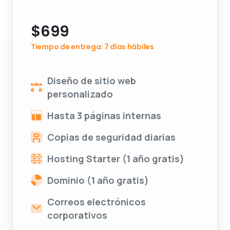
$
699
Tiempo de entrega: 7 días hábiles
Diseño de sitio web
personalizado
Hasta 3 páginas internas
Copias de seguridad diarias
Hosting Starter (1 año gratis)
Dominio (1 año gratis)
Correos electrónicos
corporativos
Soporte 24/7