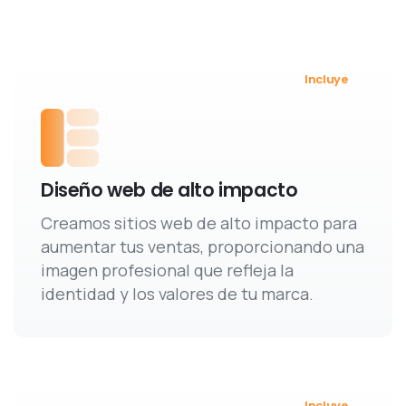
Incluye
Diseño web de alto impacto
Creamos sitios web de alto impacto para
aumentar tus ventas, proporcionando una
imagen profesional que refleja la
identidad y los valores de tu marca.
Incluye