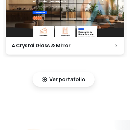
A Crystal Glass & Mirror
Ver portafolio
Reseñas