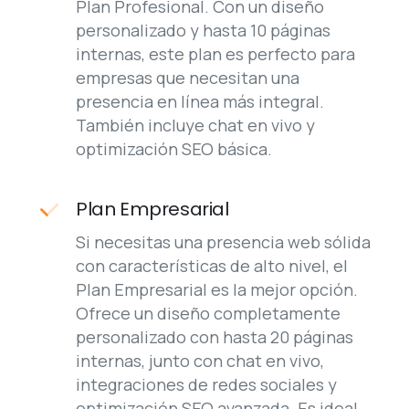
internas, este plan es perfecto para
empresas que necesitan una
presencia en línea más integral.
También incluye chat en vivo y
optimización SEO básica.
Plan Empresarial
Si necesitas una presencia web sólida
con características de alto nivel, el
Plan Empresarial es la mejor opción.
Ofrece un diseño completamente
personalizado con hasta 20 páginas
internas, junto con chat en vivo,
integraciones de redes sociales y
optimización SEO avanzada. Es ideal
para empresas que buscan un diseño