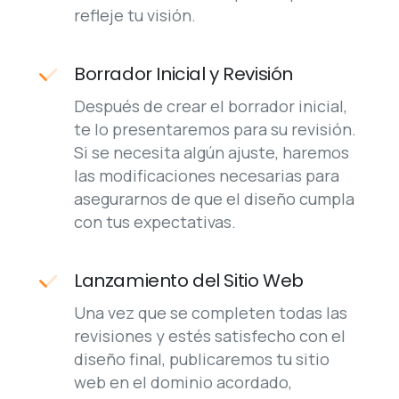
Borrador Inicial y Revisión
Después de crear el borrador inicial,
te lo presentaremos para su revisión.
Si se necesita algún ajuste, haremos
las modificaciones necesarias para
asegurarnos de que el diseño cumpla
con tus expectativas.
Lanzamiento del Sitio Web
Una vez que se completen todas las
revisiones y estés satisfecho con el
diseño final, publicaremos tu sitio
web en el dominio acordado,
poniéndolo en línea y accesible para
tus visitantes.