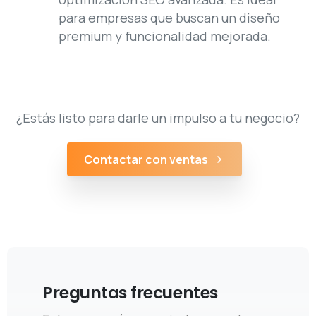
premium y funcionalidad mejorada.
¿Estás listo para darle un impulso a tu negocio?
Contactar con ventas
Preguntas frecuentes
Estamos aquí para guiarte en cada
paso del camino, desde la