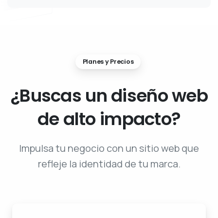
Planes y Precios
¿Buscas
un
diseño
web
de
alto
impacto?
Impulsa tu negocio con un sitio web que
refleje la identidad de tu marca.
Básico