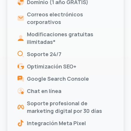
Correos electrónicos
corporativos
Modificaciones gratuitas
ilimitadas*
Soporte 24/7
Optimización SEO+
Google Search Console
Chat en línea
Soporte profesional de
marketing digital por 30 días
Integración Meta Pixel
Integración TikTok Pixel