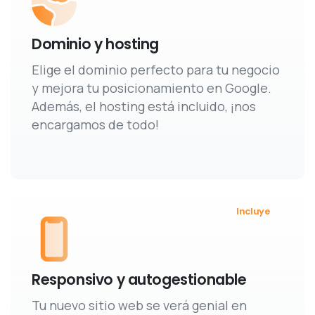
Dominio y hosting
Elige el dominio perfecto para tu negocio
y mejora tu posicionamiento en Google.
Además, el hosting está incluido, ¡nos
encargamos de todo!
Incluye
Responsivo y autogestionable
Tu nuevo sitio web se verá genial en
cualquier dispositivo, y podrás editar y
gestionar fácilmente productos y