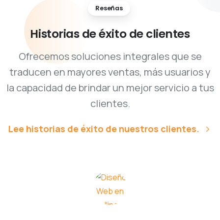
Historias
de
éxito
de
clientes
Ofrecemos soluciones integrales que se
traducen en mayores ventas, más usuarios y
la capacidad de brindar un mejor servicio a tus
clientes.
Lee historias de éxito de nuestros clientes.
Esperamos mucho tiempo para
encontrar una empresa confiable y