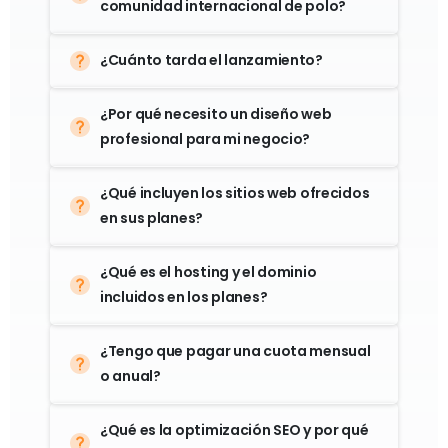
¿Cuánto tarda el lanzamiento?
¿Por qué necesito un diseño web
profesional para mi negocio?
¿Qué incluyen los sitios web ofrecidos
en sus planes?
¿Qué es el hosting y el dominio
incluidos en los planes?
¿Tengo que pagar una cuota mensual
o anual?
¿Qué es la optimización SEO y por qué
es importante?