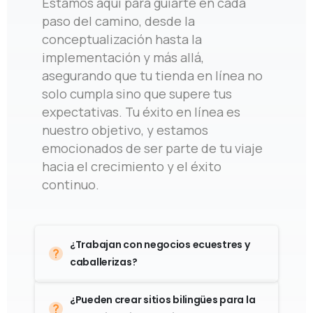
conceptualización hasta la
implementación y más allá,
asegurando que tu tienda en línea no
solo cumpla sino que supere tus
expectativas. Tu éxito en línea es
nuestro objetivo, y estamos
emocionados de ser parte de tu viaje
hacia el crecimiento y el éxito
continuo.
¿Trabajan con negocios ecuestres y
caballerizas?
¿Pueden crear sitios bilingües para la
comunidad internacional de polo?