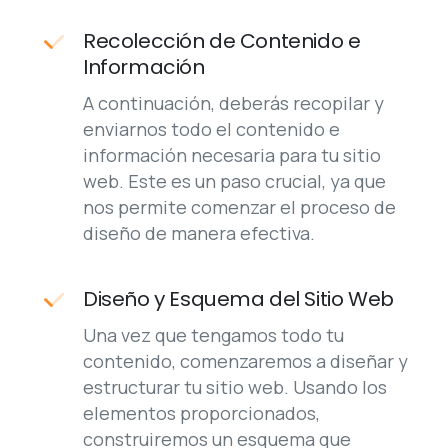
Información
A continuación, deberás recopilar y
enviarnos todo el contenido e
información necesaria para tu sitio
web. Este es un paso crucial, ya que
nos permite comenzar el proceso de
diseño de manera efectiva.
Diseño y Esquema del Sitio Web
Una vez que tengamos todo tu
contenido, comenzaremos a diseñar y
estructurar tu sitio web. Usando los
elementos proporcionados,
construiremos un esquema que
refleje tu visión.