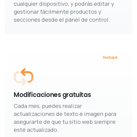
secciones desde el panel de control.
Incluye
Modificaciones gratuitas
Cada mes, puedes realizar
actualizaciones de texto e imagen para
asegurarte de que tu sitio web siempre
esté actualizado.