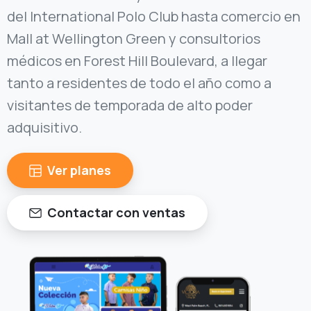
Mall at Wellington Green y consultorios
médicos en Forest Hill Boulevard, a llegar
tanto a residentes de todo el año como a
visitantes de temporada de alto poder
adquisitivo.
Ver planes
Contactar con ventas