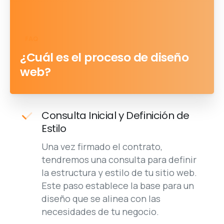
FAQ
¿Cuál es el proceso de diseño
web?
Consulta Inicial y Definición de
Estilo
Una vez firmado el contrato,
tendremos una consulta para definir
la estructura y estilo de tu sitio web.
Este paso establece la base para un
diseño que se alinea con las
necesidades de tu negocio.
Recolección de Contenido e