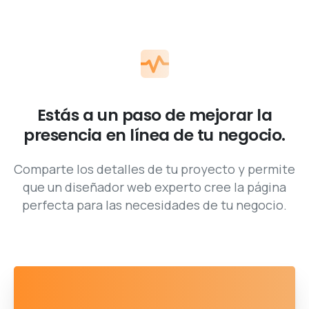
Estás a un paso de mejorar la
presencia en línea de tu negocio.
Comparte los detalles de tu proyecto y permite
que un diseñador web experto cree la página
perfecta para las necesidades de tu negocio.