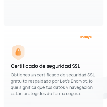
Incluye
Certificado de seguridad SSL
Obtienes un certificado de seguridad SSL
gratuito respaldado por Let's Encrypt, lo
que significa que tus datos y navegación
están protegidos de forma segura.