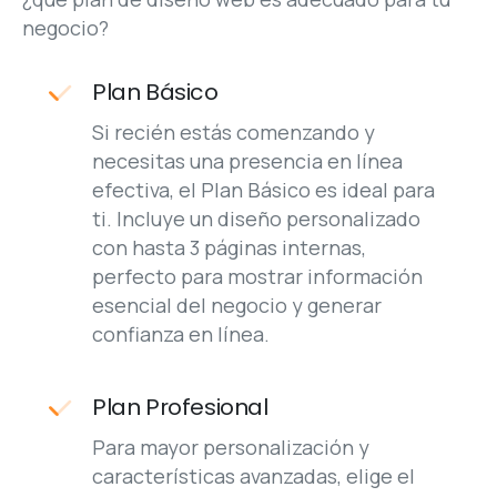
Plan Básico
Si recién estás comenzando y
necesitas una presencia en línea
efectiva, el Plan Básico es ideal para
ti. Incluye un diseño personalizado
con hasta 3 páginas internas,
perfecto para mostrar información
esencial del negocio y generar
confianza en línea.
Plan Profesional
Para mayor personalización y
características avanzadas, elige el
Plan Profesional. Con un diseño
personalizado y hasta 10 páginas