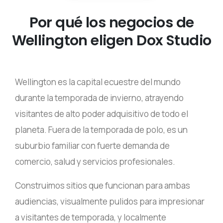
Por qué los negocios de
Wellington eligen Dox Studio
Wellington es la capital ecuestre del mundo
durante la temporada de invierno, atrayendo
visitantes de alto poder adquisitivo de todo el
planeta. Fuera de la temporada de polo, es un
suburbio familiar con fuerte demanda de
comercio, salud y servicios profesionales.
Construimos sitios que funcionan para ambas
audiencias, visualmente pulidos para impresionar
a visitantes de temporada, y localmente
optimizados para familias de Wellington todo el