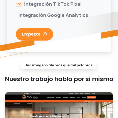
Integración Google Analytics
Empezar
Una imagen vale más que mil palabras
Nuestro
trabajo
habla
por
sí
mismo