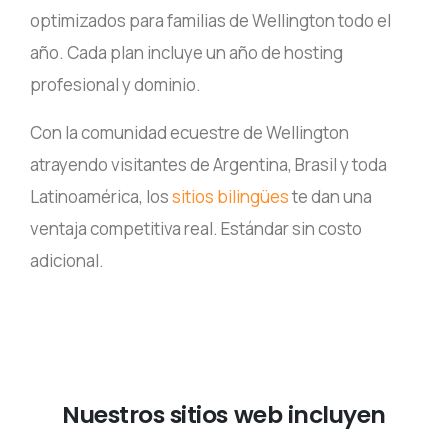
año. Cada plan incluye un año de hosting
profesional y dominio.
Con la comunidad ecuestre de Wellington
atrayendo visitantes de Argentina, Brasil y toda
Latinoamérica, los
sitios bilingües
te dan una
ventaja competitiva real. Estándar sin costo
adicional.
Nuestros
sitios
web
incluyen