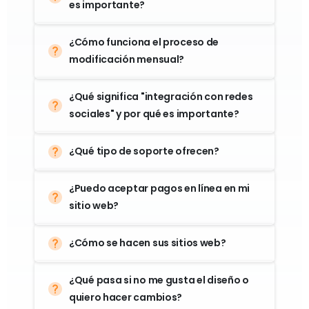
¿Cómo funciona el proceso de
modificación mensual?
¿Qué significa "integración con redes
sociales" y por qué es importante?
¿Qué tipo de soporte ofrecen?
¿Puedo aceptar pagos en línea en mi
sitio web?
¿Cómo se hacen sus sitios web?
¿Qué pasa si no me gusta el diseño o
quiero hacer cambios?
¿Seré dueño de mi sitio web?