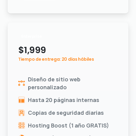
Enterprise
$
1,999
Tiempo de entrega: 20 días hábiles
Diseño de sitio web
personalizado
Hasta 20 páginas internas
Copias de seguridad diarias
Hosting Boost (1 año GRATIS)
Dominio (1 año GRATIS)