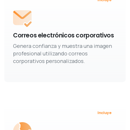
Correos electrónicos corporativos
Genera confianza y muestra una imagen
profesional utilizando correos
corporativos personalizados.
Incluye